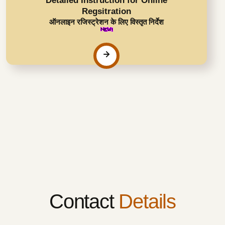
Detailed Instruction for Online
Regsitration
ऑनलाइन रजिस्ट्रेशन के लिए विस्तृत निर्देश
Contact
Details