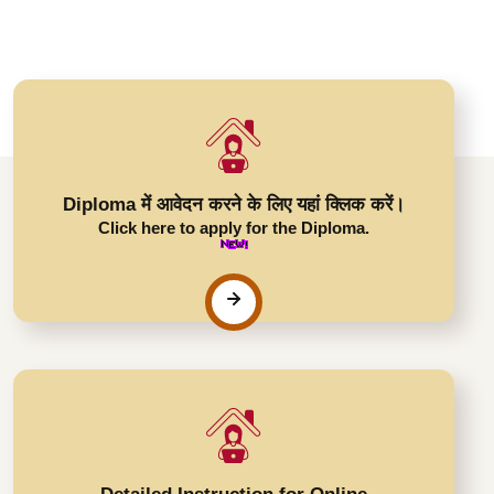
Diploma में आवेदन करने के लिए यहां क्लिक करें।
Click here to apply for the Diploma.